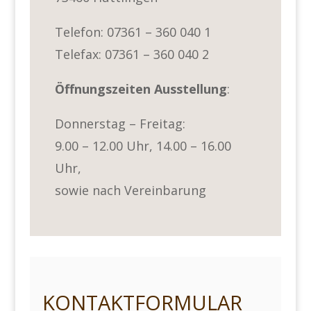
Telefon: 07361 – 360 040 1
Telefax: 07361 – 360 040 2
Öffnungszeiten Ausstellung
:
Donnerstag – Freitag:
9.00 – 12.00 Uhr, 14.00 – 16.00
Uhr,
sowie nach Vereinbarung
KONTAKTFORMULAR