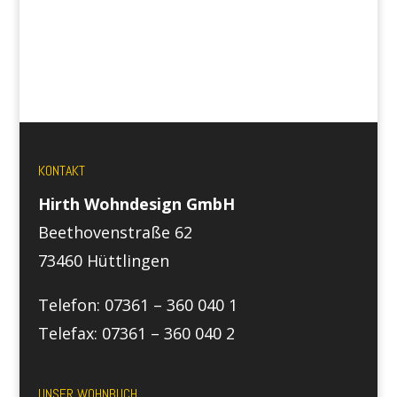
KONTAKT
Hirth Wohndesign GmbH
Beethovenstraße 62
73460 Hüttlingen
Telefon: 07361 – 360 040 1
Telefax: 07361 – 360 040 2
UNSER WOHNBUCH