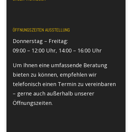
ÖFFNUNGSZEITEN AUSSTELLUNG
Donnerstag – Freitag:
09:00 – 12:00 Uhr, 14:00 – 16:00 Uhr
Um Ihnen eine umfassende Beratung
bieten zu können, empfehlen wir
telefonisch einen Termin zu vereinbaren
– gerne auch außerhalb unserer
Öffnungszeiten.