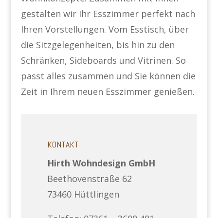
gestalten wir Ihr Esszimmer perfekt nach
Ihren Vorstellungen. Vom Esstisch, über
die Sitzgelegenheiten, bis hin zu den
Schränken, Sideboards und Vitrinen. So
passt alles zusammen und Sie können die
Zeit in Ihrem neuen Esszimmer genießen.
KONTAKT
Hirth Wohndesign GmbH
Beethovenstraße 62
73460 Hüttlingen