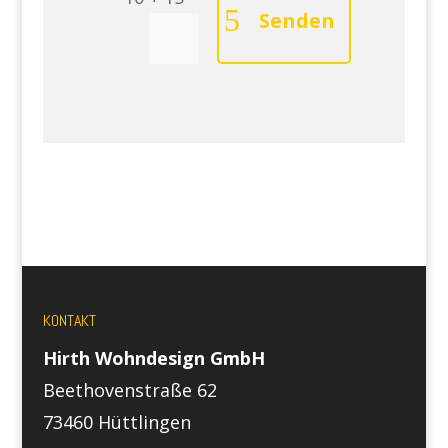
Senden
KONTAKT
Hirth Wohndesign GmbH
Beethovenstraße 62
73460 Hüttlingen