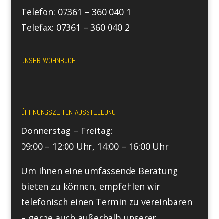
Telefon: 07361 – 360 040 1
Telefax: 07361 – 360 040 2
UNSER WOHNBUCH
ÖFFNUNGSZEITEN AUSSTELLUNG
Donnerstag – Freitag:
09:00 – 12:00 Uhr, 14:00 – 16:00 Uhr
Um Ihnen eine umfassende Beratung
bieten zu können, empfehlen wir
telefonisch einen Termin zu vereinbaren
– gerne auch außerhalb unserer