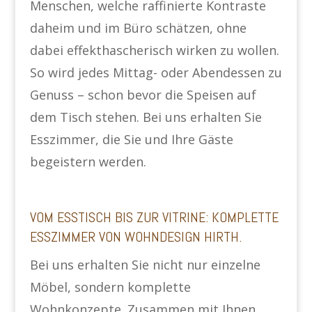
Menschen, welche raffinierte Kontraste
daheim und im Büro schätzen, ohne
dabei effekthascherisch wirken zu wollen.
So wird jedes Mittag- oder Abendessen zu
Genuss – schon bevor die Speisen auf
dem Tisch stehen. Bei uns erhalten Sie
Esszimmer, die Sie und Ihre Gäste
begeistern werden.
VOM ESSTISCH BIS ZUR VITRINE: KOMPLETTE
ESSZIMMER VON WOHNDESIGN HIRTH.
Bei uns erhalten Sie nicht nur einzelne
Möbel, sondern komplette
Wohnkonzepte. Zusammen mit Ihnen